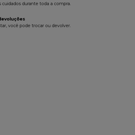
 cuidados durante toda a compra.
devoluções
tar, você pode trocar ou devolver.