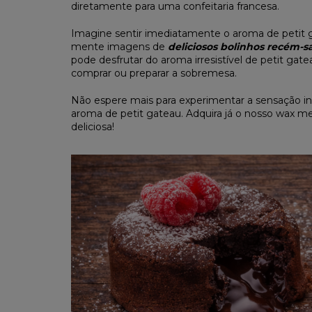
diretamente para uma confeitaria francesa.
Imagine sentir imediatamente o aroma de petit g
mente imagens de
deliciosos bolinhos recém-s
pode desfrutar do aroma irresistível de petit gate
comprar ou preparar a sobremesa.
Não espere mais para experimentar a sensação in
aroma de petit gateau. Adquira já o nosso wax mel
deliciosa!