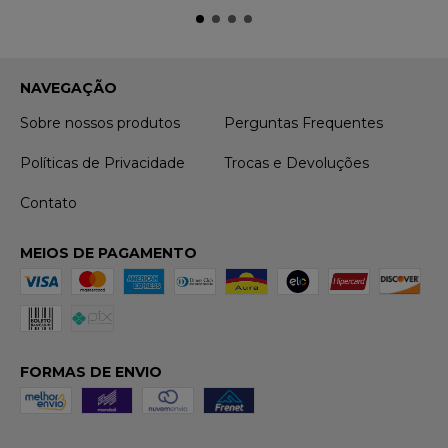
NAVEGAÇÃO
Sobre nossos produtos
Perguntas Frequentes
Políticas de Privacidade
Trocas e Devoluções
Contato
MEIOS DE PAGAMENTO
FORMAS DE ENVIO