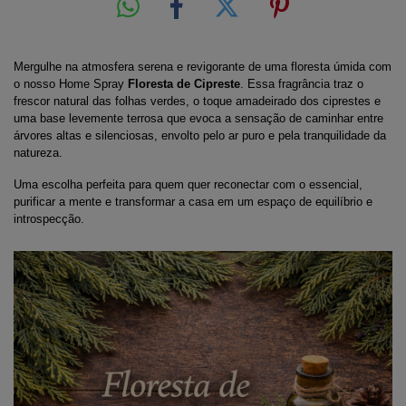
Mergulhe na atmosfera serena e revigorante de uma floresta úmida com 
o nosso Home Spray 
Floresta de Cipreste
. Essa fragrância traz o 
frescor natural das folhas verdes, o toque amadeirado dos ciprestes e 
uma base levemente terrosa que evoca a sensação de caminhar entre 
árvores altas e silenciosas, envolto pelo ar puro e pela tranquilidade da 
natureza.
Uma escolha perfeita para quem quer reconectar com o essencial, 
purificar a mente e transformar a casa em um espaço de equilíbrio e 
introspecção.